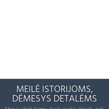
MEILĖ ISTORIJOMS,
DĖMESYS DETALĖMS