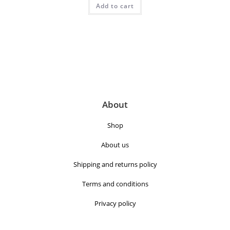
Add to cart
About
Shop
About us
Shipping and returns policy
Terms and conditions
Privacy policy