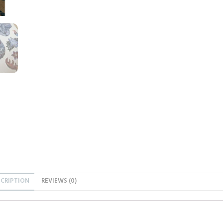
SCRIPTION
REVIEWS (0)