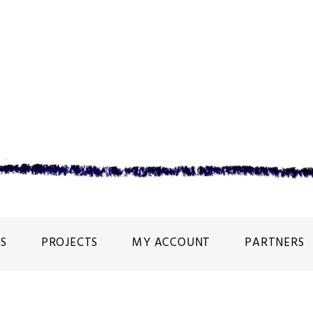
S
PROJECTS
MY ACCOUNT
PARTNERS