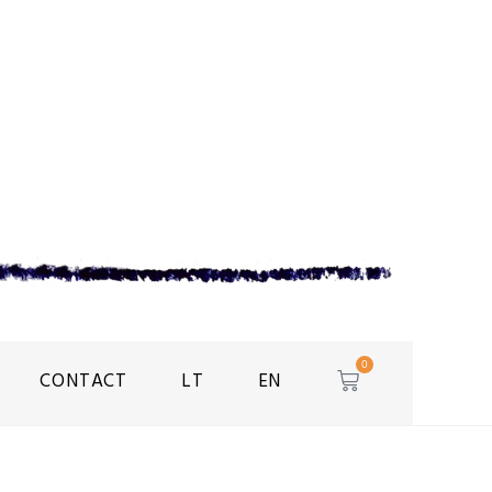
0
CONTACT
LT
EN