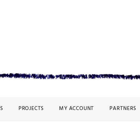
S
PROJECTS
MY ACCOUNT
PARTNERS