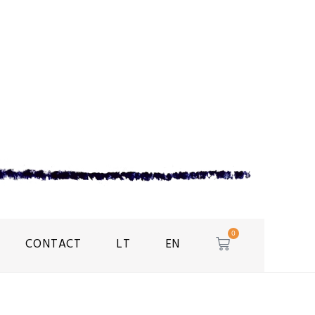
0
CONTACT
LT
EN