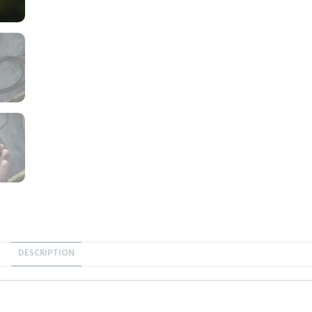
DESCRIPTION