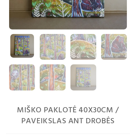
MIŠKO PAKLOTĖ 40X30CM /
PAVEIKSLAS ANT DROBĖS