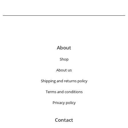
About
Shop
About us
Shipping and returns policy
Terms and conditions
Privacy policy
Contact