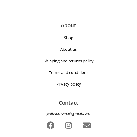
About
Shop
About us
Shipping and returns policy
Terms and conditions
Privacy policy
Contact
pelkiu.monai@gmail.com