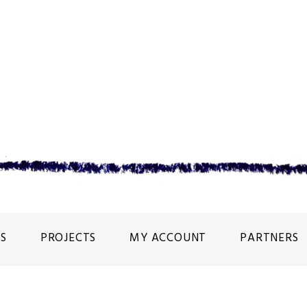
S
PROJECTS
MY ACCOUNT
PARTNERS