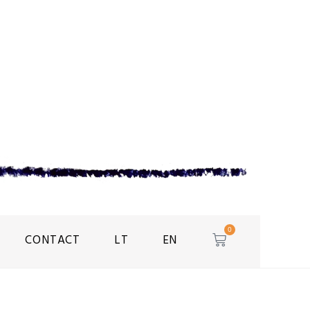
0
CONTACT
LT
EN