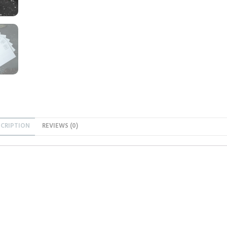
SCRIPTION
REVIEWS (0)