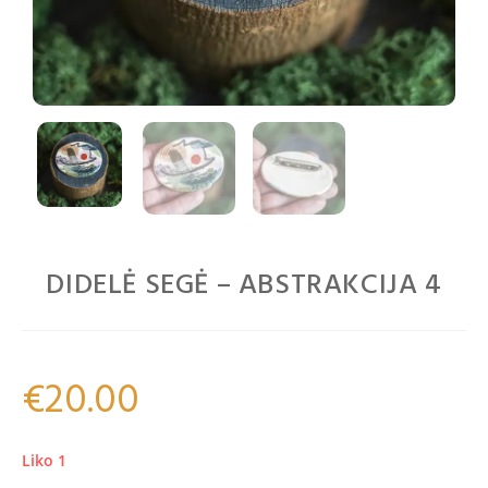
DIDELĖ SEGĖ – ABSTRAKCIJA 4
€
20.00
Liko 1