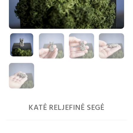
KATĖ RELJEFINĖ SEGĖ