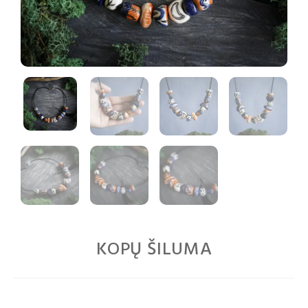
KOPŲ ŠILUMA