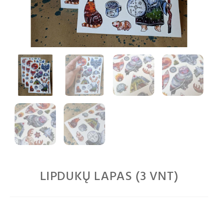
LIPDUKŲ LAPAS (3 VNT)