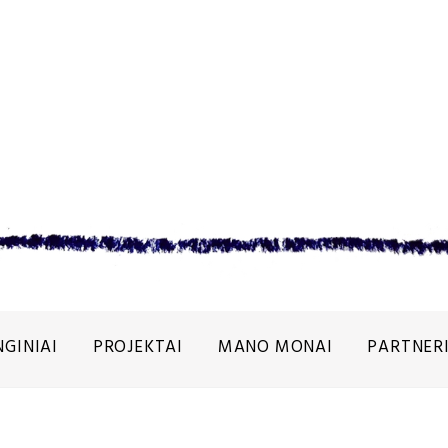
NGINIAI
PROJEKTAI
MANO MONAI
PARTNERI