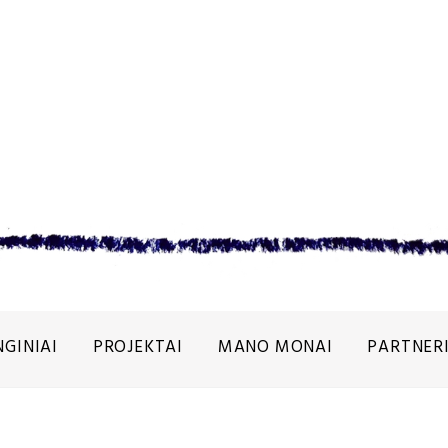
NGINIAI
PROJEKTAI
MANO MONAI
PARTNERI