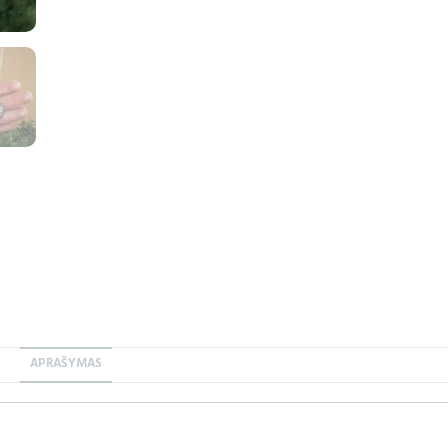
APRAŠYMAS