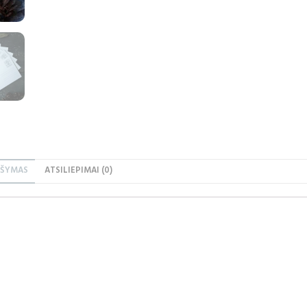
AŠYMAS
ATSILIEPIMAI (0)