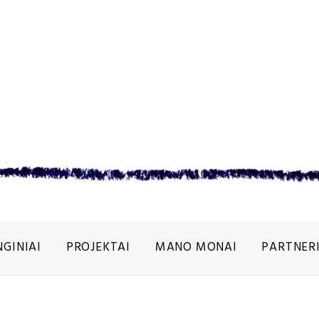
NGINIAI
PROJEKTAI
MANO MONAI
PARTNERI