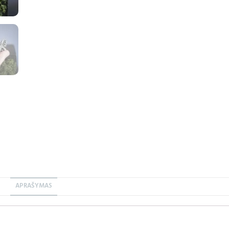
APRAŠYMAS