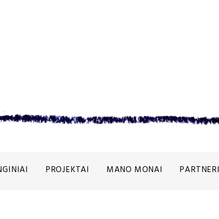
NGINIAI
PROJEKTAI
MANO MONAI
PARTNERI