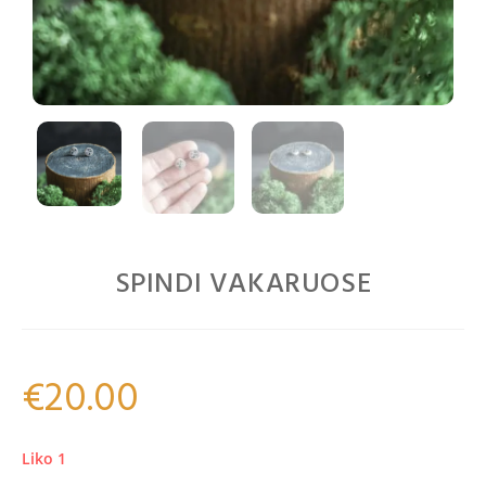
SPINDI VAKARUOSE
€
20.00
Liko 1