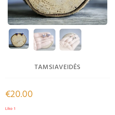
TAMSIAVEIDĖS
€
20.00
Liko 1