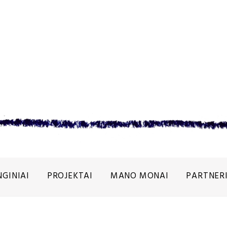
NGINIAI
PROJEKTAI
MANO MONAI
PARTNERI