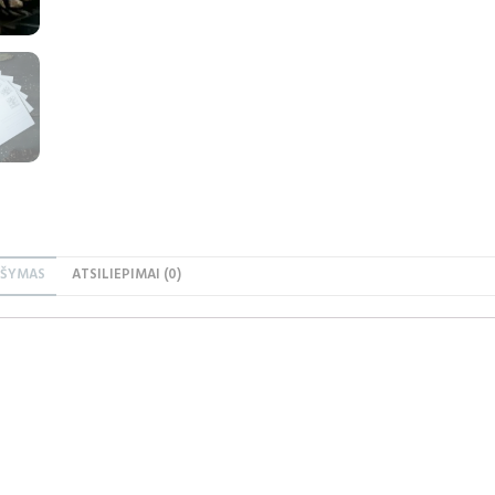
AŠYMAS
ATSILIEPIMAI (0)