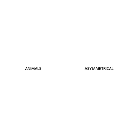
ANIMALS
ASYMMETRICAL