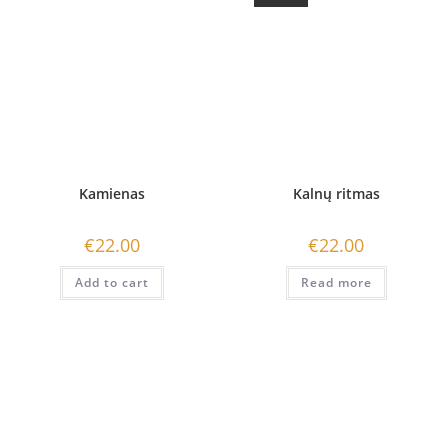
Kamienas
Kalnų ritmas
€
22.00
€
22.00
Add to cart
Read more