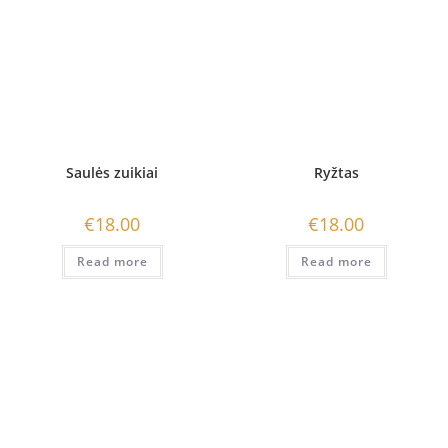
Saulės zuikiai
Ryžtas
€
18.00
€
18.00
Read more
Read more