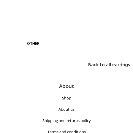
OTHER
Back to all earrings
About
Shop
About us
Shipping and returns policy
Terms and conditions