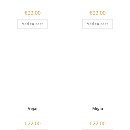
€
22.00
€
22.00
Add to cart
Add to cart
Vėjai
Migla
€
22.00
€
22.00