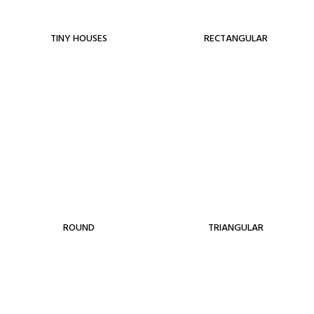
TINY HOUSES
RECTANGULAR
ROUND
TRIANGULAR