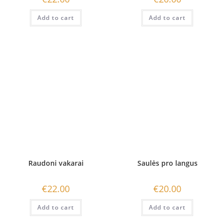
Add to cart
Add to cart
Raudoni vakarai
Saulės pro langus
€
22.00
€
20.00
Add to cart
Add to cart