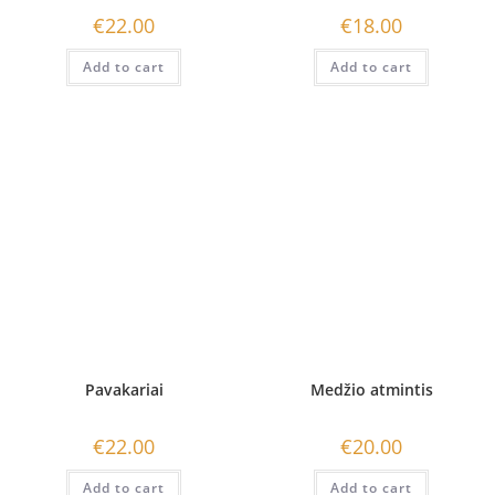
€
22.00
€
18.00
Add to cart
Add to cart
Pavakariai
Medžio atmintis
€
22.00
€
20.00
Add to cart
Add to cart