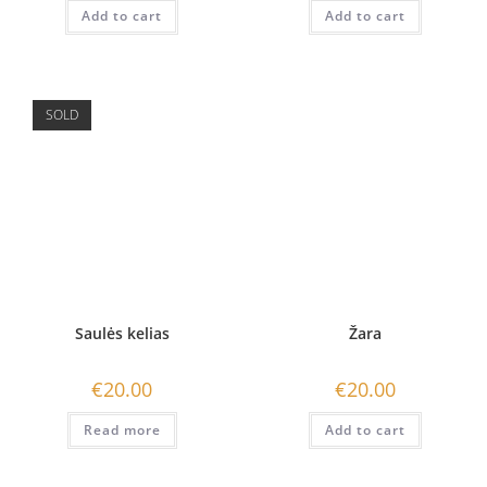
Add to cart
Add to cart
SOLD
Saulės kelias
Žara
€
20.00
€
20.00
Read more
Add to cart