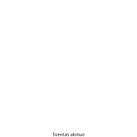
Šventas akmuo