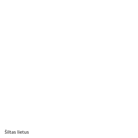
Šiltas lietus