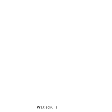
Pragiedruliai