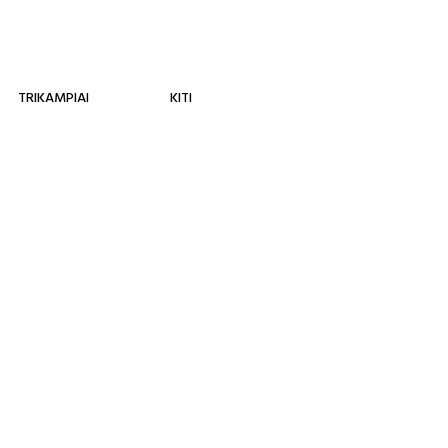
TRIKAMPIAI
KITI