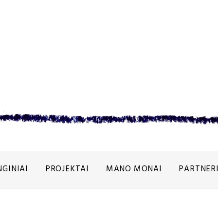
NGINIAI
PROJEKTAI
MANO MONAI
PARTNERI