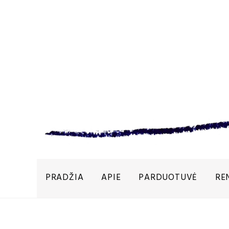
PRADŽIA
APIE
PARDUOTUVĖ
RE