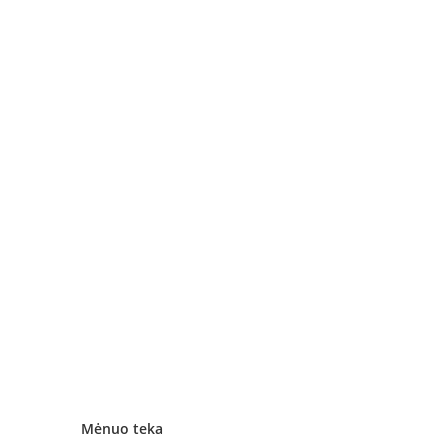
Mėnuo teka