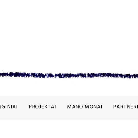
NGINIAI
PROJEKTAI
MANO MONAI
PARTNERI