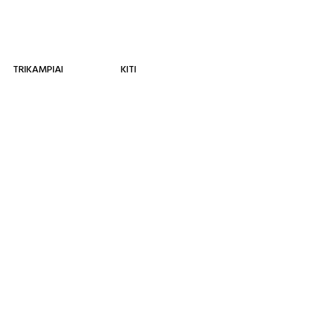
TRIKAMPIAI
KITI