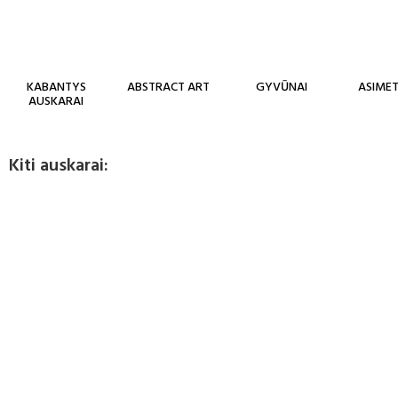
KABANTYS
ABSTRACT ART
GYVŪNAI
ASIMET
AUSKARAI
Kiti auskarai: