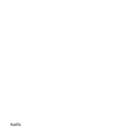
Kailis