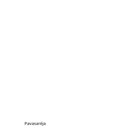
Pavasarėja